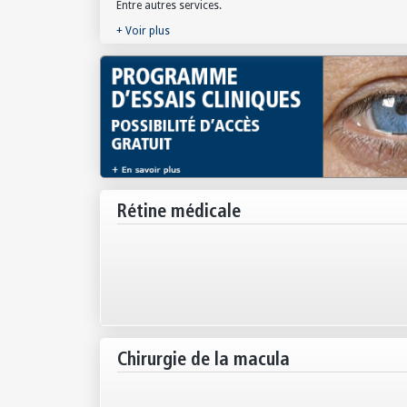
Entre autres services.
+ Voir plus
Rétine médicale
Chirurgie de la macula