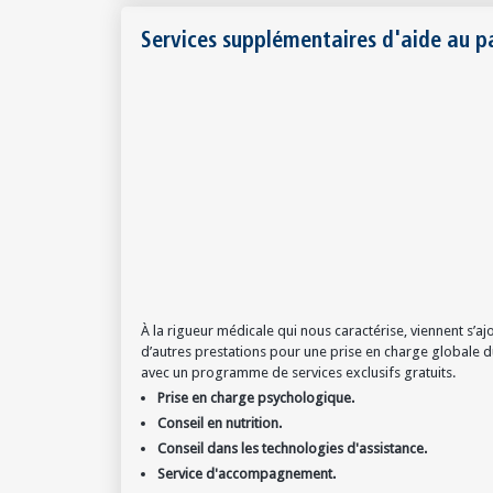
Services supplémentaires d'aide au p
À la rigueur médicale qui nous caractérise, viennent s’aj
d’autres prestations pour une prise en charge globale d
avec un programme de services exclusifs gratuits.
Prise en charge psychologique.
Conseil en nutrition.
Conseil dans les technologies d'assistance.
Service d'accompagnement.