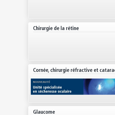
Chirurgie de la rétine
Cornée, chirurgie réfractive et catara
Glaucome