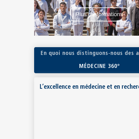
Plus d’informations
En quoi nous distinguons-nous des 
MÉDECINE 360º
L’excellence en médecine et en reche