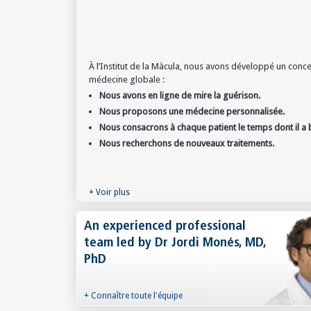
À l’Institut de la Màcula, nous avons développé un conc
médecine globale :
Nous avons en ligne de mire la guérison.
Nous proposons une médecine personnalisée.
Nous consacrons à chaque patient le temps dont il a 
Nous recherchons de nouveaux traitements.
+ Voir plus
An experienced professional
team led by Dr Jordi Monés, MD,
PhD
+ Connaître toute l'équipe