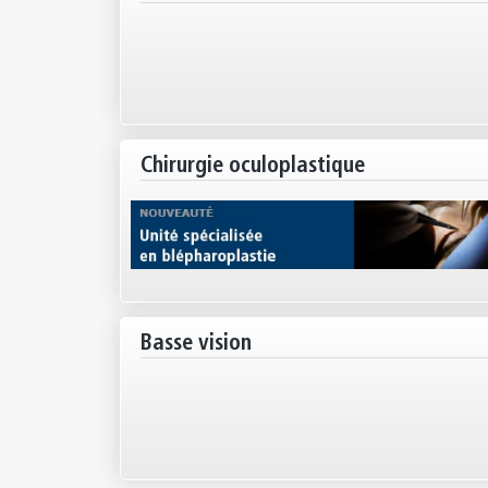
Chirurgie oculoplastique
Basse vision