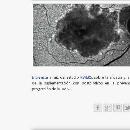
Entrevista
a raíz del estudio
REVERS
, sobre la eficacia y l
de la suplementación con postbióticos en la preven
progresión de la DMAE.