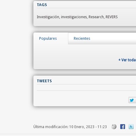
TAGS
Investigación, investigaciones, Research, REVERS
Populares
Recientes
+ Ver toda
TWEETS
Última modificación: 10 Enero, 2023 - 11:23