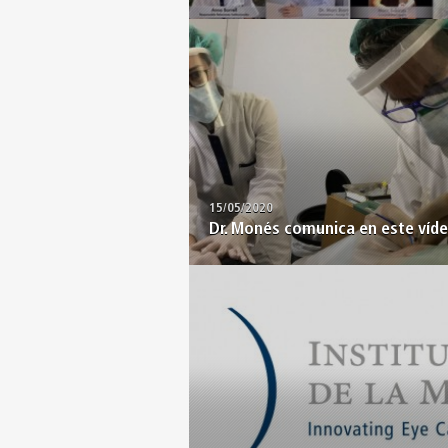
15/05/2020
Dr. Monés comunica en este vídeo