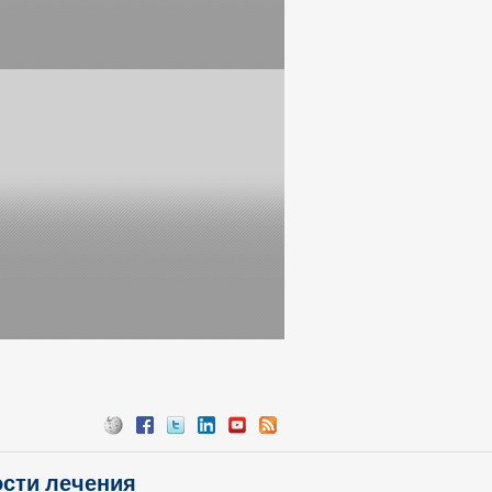
сти лечения